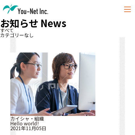
お知らせ
News
すべて
カテゴリーなし
カイシャ・組織
Hello world!
2021年11月05日