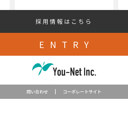
採用情報はこちら
ENTRY
問い合わせ
コーポレートサイト