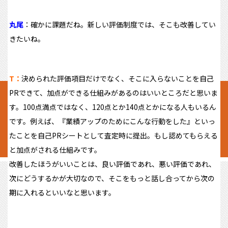
丸尾
：確かに課題だね。新しい評価制度では、そこも改善してい
きたいね。
T：
決められた評価項目だけでなく、そこに入らないことを自己
PRできて、加点ができる仕組みがあるのはいいところだと思いま
す。100点満点ではなく、120点とか140点とかになる人もいるん
です。例えば、『業績アップのためにこんな行動をした』といっ
たことを自己PRシートとして査定時に提出。もし認めてもらえる
と加点がされる仕組みです。
改善したほうがいいことは、良い評価であれ、悪い評価であれ、
次にどうするかが大切なので、そこをもっと話し合ってから次の
期に入れるといいなと思います。