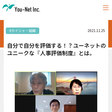
#カイシャ・組織
2021.11.25
自分で自分を評価する！？ユーネットの
ユニークな『人事評価制度』とは。