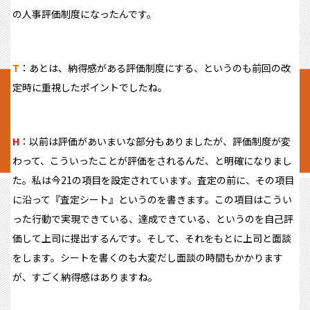
の人事評価制度になったんです。
T
：あとは、納得感がある評価制度にする、というのも前回の改
定時に重視したポイントでしたね。
H
：以前は評価があいまいな部分もありましたが、評価制度が変
わって、こういったことが評価をされるんだ、と明確になりまし
た。私は今21の項目を設定されています。査定の前に、その項目
に沿って『査定シート』というのを書きます。この項目はこうい
った行動で実現できている、達成できている、というのを自己評
価して上司に提出するんです。そして、それをもとに上司と面談
をします。シートを書くのも大変だし面談の時間もかかります
が、すごく納得感はありますね。