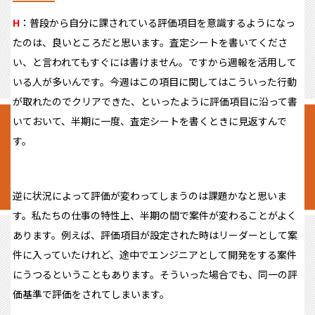
H
：普段から自分に課されている評価項目を意識するようになっ
たのは、良いところだと思います。査定シートを書いてくださ
い、と言われてもすぐには書けません。ですから週報を活用して
いる人が多いんです。今週はこの項目に関してはこういった行動
が取れたのでクリアできた、といったように評価項目に沿って書
いておいて、半期に一度、査定シートを書くときに見返すんで
す。
逆に状況によって評価が変わってしまうのは課題かなと思いま
す。私たちの仕事の特性上、半期の間で案件が変わることがよく
あります。例えば、評価項目が設定された時はリーダーとして案
件に入っていたけれど、途中でエンジニアとして開発をする案件
にうつるということもあります。そういった場合でも、同一の評
価基準で評価をされてしまいます。