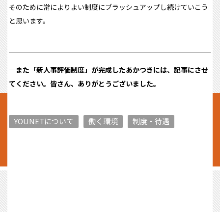
そのために常によりよい制度にブラッシュアップし続けていこう
と思います。
―
また「新人事評価制度」が完成したあかつきには、記事にさせ
てください。皆さん、ありがとうございました。
YOUNETについて
働く環境
制度・待遇