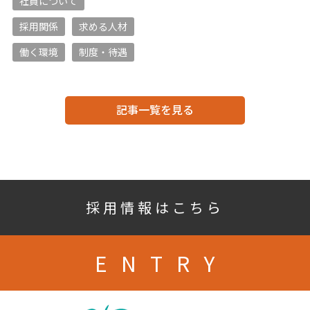
社員について
採用関係
求める人材
働く環境
制度・待遇
記事一覧を見る
採用情報はこちら
ENTRY