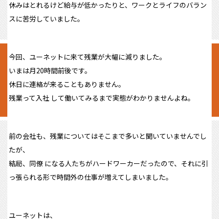
休みはとれるけど給与が低かったりと、ワークとライフのバラン
スに苦労していました。
今回、ユーネットに来て残業が大幅に減りました。
いまは月20時間前後です。
休日に連絡が来ることもありません。
残業って入社 して働いてみるまで実態がわかりませんよね。
前の会社も、残業についてはそこまで多いと聞いていませんでし
たが、
結局、同僚 になる人たちがハードワーカーだったので、それに引
っ張られる形で時間外の仕事が増えてしまいました。
ユーネットは、