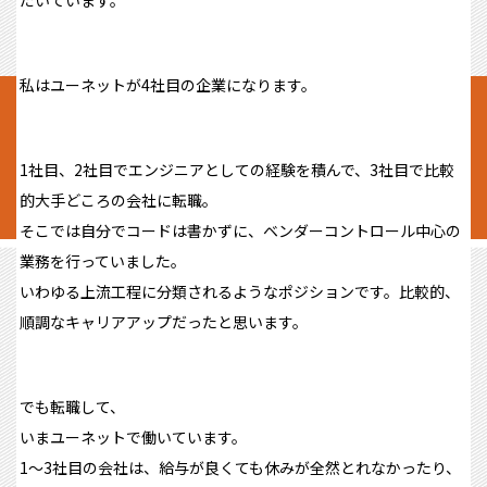
私はユーネットが4社目の企業になります。
1社目、2社目でエンジニアとしての経験を積んで、3社目で比較
的大手どころの会社に転職。
そこでは自分でコードは書かずに、ベンダーコントロール中心の
業務を行っていました。
いわゆる上流工程に分類されるようなポジションです。比較的、
順調なキャリアアップだったと思います。
でも転職して、
いまユーネットで働いています。
1〜3社目の会社は、給与が良くても休みが全然とれなかったり、