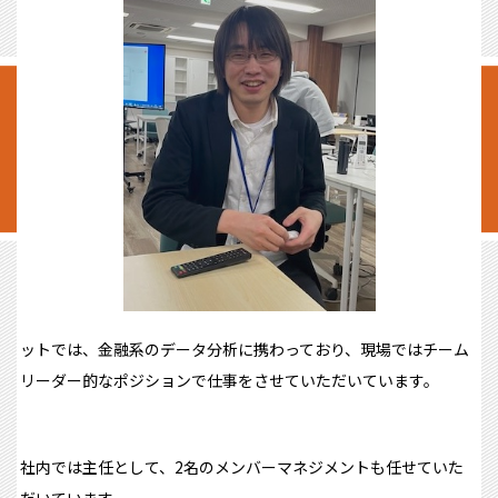
ットでは、金融系のデータ分析に携わっており、現場ではチーム
リーダー的なポジションで仕事をさせていただいています。
社内では主任として、2名のメンバーマネジメントも任せていた
だいています。