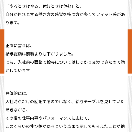
「やるときはやる、休むときは休む」と、
自分が理想とする働き方の感覚を持つ方が多くてフィット感があ
ります。
正直に言えば、
給与総額は前職よりも下がりました。
でも、入社前の面談で給与についてはしっかり交渉できたので満
足しています。
具体的には、
入社時点だけの話をするのではなく、給与テーブルを見せていた
だきながら、
その後の仕事内容やパフォーマンスに応じて、
このくらいの伸び幅があるという点まで示してもらえたことが納