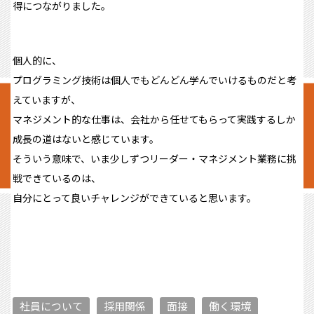
得につながりました。
個人的に、
プログラミング技術は個人でもどんどん学んでいけるものだと考
えていますが、
マネジメント的な仕事は、会社から任せてもらって実践するしか
成⻑の道はないと感じています。
そういう意味で、いま少しずつリーダー・マネジメント業務に挑
戦できているのは、
自分にとって良いチャレンジができていると思います。
社員について
採用関係
面接
働く環境