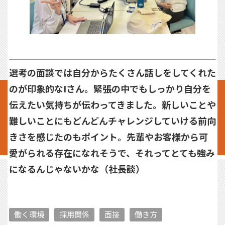
選考の面談では自分からたくさん話しをしてくれた
のが印象的なIさん。緊張の中でもしっかり自分を
伝えたい気持ちが伝わってきました。新しいことや
難しいことにもどんどんチャレンジしていける前向
きさを感じたのもポイント。先輩やお客様から可
愛がられる存在になれそうで、それってとても強み
になるんじゃないかな（社長談）
働く環境
採用関係
面接
働き方