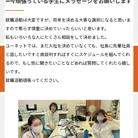
➖今頑張っている学生にメッセージをお願いします
就職活動は大変ですが、将来を決める大事な選択になると思いま
すので焦らず慎重に決めていったらいいと思います。
私もいろいろな人にたくさん相談をして決めました。
ユーネットでは、まだ入社を決めていなくても、社長に先輩社員
と話したいですと直談判すればすぐにスケジュールを組んでくれ
るので、もし他に聞きたいことなどあれば質問してくれたら嬉し
いです。
就職活動頑張ってください。