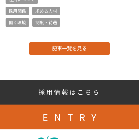
採用関係
求める人材
働く環境
制度・待遇
記事一覧を見る
採用情報はこちら
ENTRY