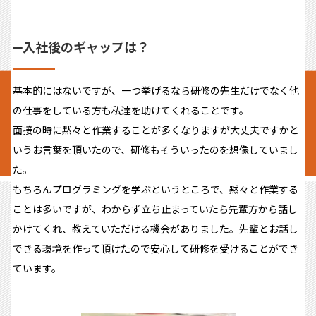
➖入社後のギャップは？
基本的にはないですが、一つ挙げるなら研修の先生だけでなく他
の仕事をしている方も私達を助けてくれることです。
面接の時に黙々と作業することが多くなりますが大丈夫ですかと
いうお言葉を頂いたので、研修もそういったのを想像していまし
た。
もちろんプログラミングを学ぶというところで、黙々と作業する
ことは多いですが、わからず立ち止まっていたら先輩方から話し
かけてくれ、教えていただける機会がありました。先輩とお話し
できる環境を作って頂けたので安心して研修を受けることができ
ています。