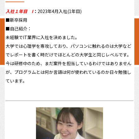
入社１年目 I
：
2023年4月入社(1年目)
■新卒採用
■自己紹介：
未経験でIT業界に入社を決めました。
大学では心理学を専攻しており、パソコンに触れるのは大学など
でレポートを書く時だけでほとんどの大学生と同じレベルです。
今は研修中のため、まだ案件を担当しているわけではありません
が、プログラムとは何か言語は何が使われているのか日々勉強し
ています。