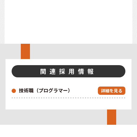
関連採用情報
技術職（プログラマー）
詳細を見る