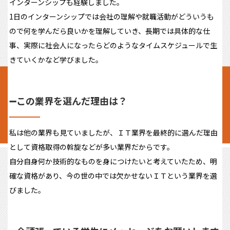
インターンシップも経験しました。
1日のインターンシップでは会社の理解や就職活動がどういうも
ので何を学んだら良いかを理解していき、長期では具体的な仕
事、実際に社会人になったらどのようなタイムスケジュールで生
きていくかなど学びました。
➖この業界を選んだ理由は？
私は他の業界も見ていましたが、ＩＴ業界を最終的に選んだ理由
として資格取得の斡旋などが多い業界だからです。
自分自身何か技術的なものを身につけたいと考えていたため、明
確な資格があり、今の世の中では欠かせないＩＴという業界を選
びました。