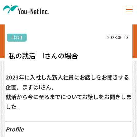
#採用
2023.06.13
私の就活 Iさんの場合
2023年に入社した新人社員にお話しをお聞きする
企画。まずはIさん。
就活から今に至るまでについてお話しをお聞きしま
した。
Profile