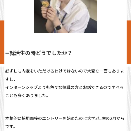
➖就活生の時どうでしたか？
必ずしも内定をいただけるわけではないので大変な一面もありま
すし、
インターンシップよりも色々な役職の方とお話できるので学べる
ことも多くありました。
本格的に採用面接のエントリーを始めたのは大学3年生の2月から
です。