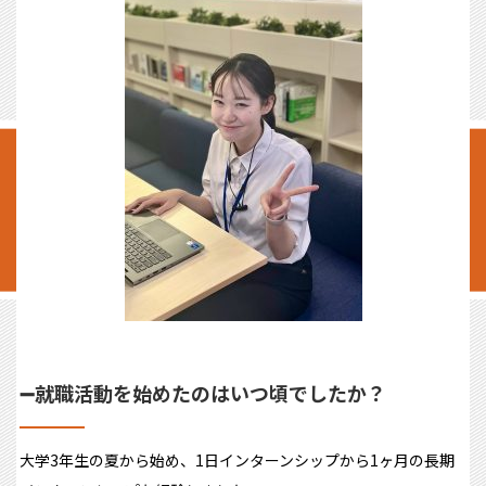
➖就職活動を始めたのはいつ頃でしたか？
大学3年生の夏から始め、1日インターンシップから1ヶ月の長期