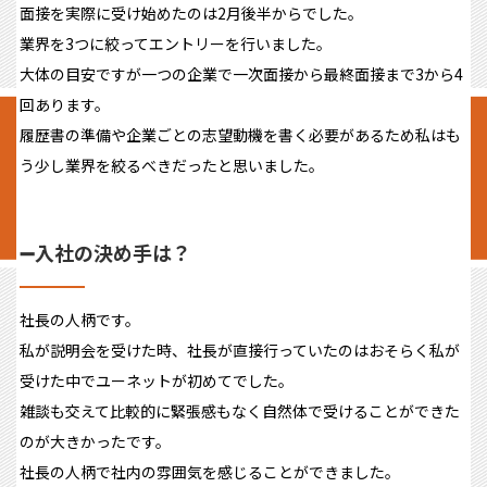
面接を実際に受け始めたのは2月後半からでした。
業界を3つに絞ってエントリーを行いました。
大体の目安ですが一つの企業で一次面接から最終面接まで3から4
回あります。
履歴書の準備や企業ごとの志望動機を書く必要があるため私はも
う少し業界を絞るべきだったと思いました。
➖入社の決め手は？
社長の人柄です。
私が説明会を受けた時、社長が直接行っていたのはおそらく私が
受けた中でユーネットが初めてでした。
雑談も交えて比較的に緊張感もなく自然体で受けることができた
のが大きかったです。
社長の人柄で社内の雰囲気を感じることができました。